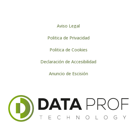
Aviso Legal
Politica de Privacidad
Politica de Cookies
Declaración de Accesibilidad
Anuncio de Escisión