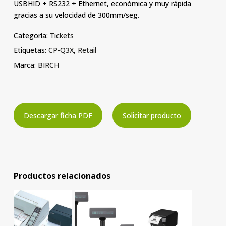
USBHID + RS232 + Ethernet, económica y muy rápida
gracias a su velocidad de 300mm/seg.
Categoría:
Tickets
Etiquetas:
CP-Q3X
,
Retail
Marca:
BIRCH
Descargar ficha PDF
Solicitar producto
Productos relacionados