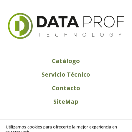
Catálogo
Servicio Técnico
Contacto
SiteMap
Utilizamos
cookies
para ofrecerte la mejor experiencia en