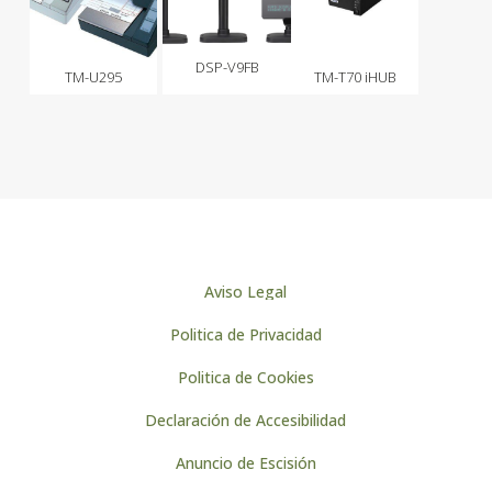
DSP-V9FB
TM-U295
TM-T70 iHUB
Aviso Legal
Politica de Privacidad
Politica de Cookies
Declaración de Accesibilidad
Anuncio de Escisión