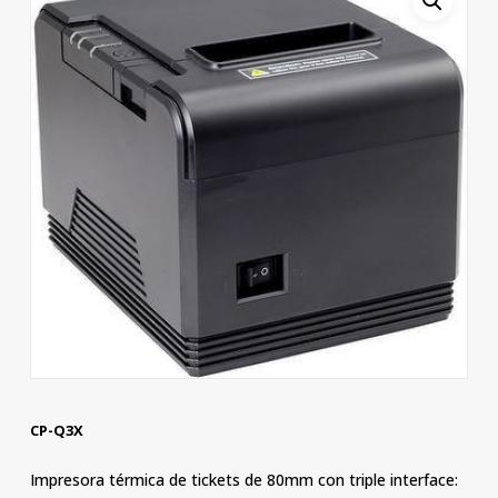
CP-Q3X
Impresora térmica de tickets de 80mm con triple interface: