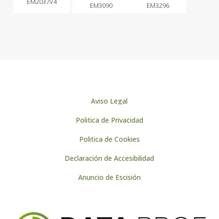
EM2037V4
EM3090
EM3296
Aviso Legal
Politica de Privacidad
Politica de Cookies
Declaración de Accesibilidad
Anuncio de Escisión