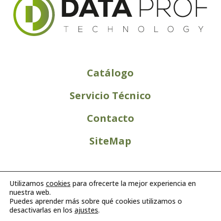
Catálogo
Servicio Técnico
Contacto
SiteMap
Utilizamos
cookies
para ofrecerte la mejor experiencia en
nuestra web.
Puedes aprender más sobre qué cookies utilizamos o
desactivarlas en los
ajustes
.