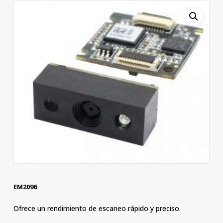
EM2096
Ofrece un rendimiento de escaneo rápido y preciso.