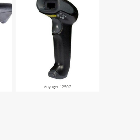
Voyager 1250G