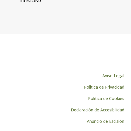
interactivo
Aviso Legal
Politica de Privacidad
Politica de Cookies
Declaración de Accesibilidad
Anuncio de Escisión