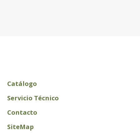
Catálogo
Servicio Técnico
Contacto
SiteMap