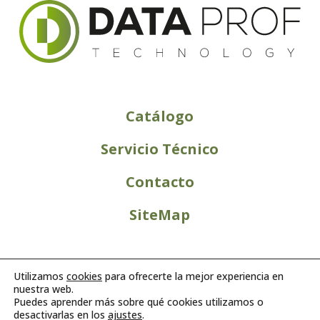
Catálogo
Servicio Técnico
Contacto
SiteMap
Utilizamos
cookies
para ofrecerte la mejor experiencia en
nuestra web.
Puedes aprender más sobre qué cookies utilizamos o
desactivarlas en los
ajustes
.