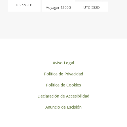
DSP-V9FB
Voyager 1200G
UTC-532D
Aviso Legal
Politica de Privacidad
Politica de Cookies
Declaración de Accesibilidad
Anuncio de Escisión