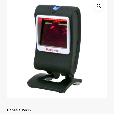
Genesis 7580G