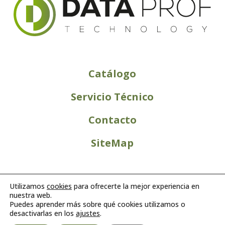
Catálogo
Servicio Técnico
Contacto
SiteMap
Utilizamos
cookies
para ofrecerte la mejor experiencia en
nuestra web.
Puedes aprender más sobre qué cookies utilizamos o
desactivarlas en los
ajustes
.