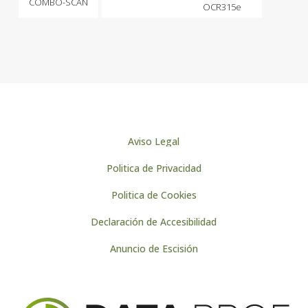
COMBO-SCAN
OCR315e
Aviso Legal
Politica de Privacidad
Politica de Cookies
Declaración de Accesibilidad
Anuncio de Escisión