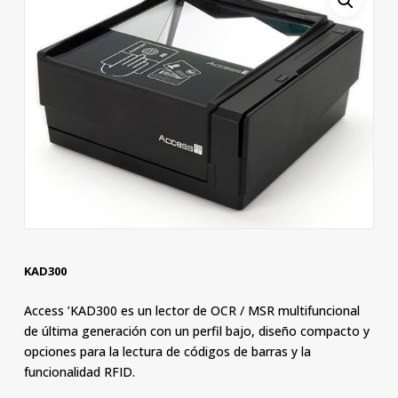
KAD300
Access ’KAD300 es un lector de OCR / MSR multifuncional
de última generación con un perfil bajo, diseño compacto y
opciones para la lectura de códigos de barras y la
funcionalidad RFID.