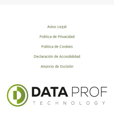
Aviso Legal
Politica de Privacidad
Politica de Cookies
Declaración de Accesibilidad
Anuncio de Escisión