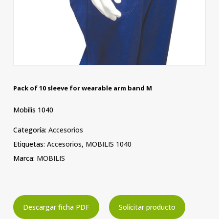
Pack of 10 sleeve for wearable arm band M
Mobilis 1040
Categoría:
Accesorios
Etiquetas:
Accesorios
,
MOBILIS 1040
Marca:
MOBILIS
Descargar ficha PDF
Solicitar producto