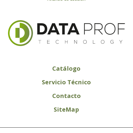
Catálogo
Servicio Técnico
Contacto
SiteMap