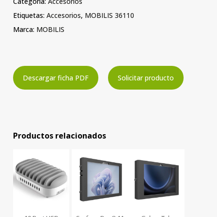
Categoría:
Accesorios
Etiquetas:
Accesorios
,
MOBILIS 36110
Marca:
MOBILIS
Descargar ficha PDF
Solicitar producto
Productos relacionados