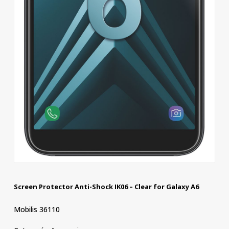
Screen Protector Anti-Shock IK06 – Clear for Galaxy A6
Mobilis 36110