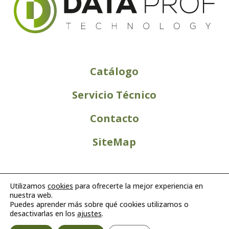
Catálogo
Servicio Técnico
Contacto
SiteMap
Utilizamos
cookies
para ofrecerte la mejor experiencia en
nuestra web.
Puedes aprender más sobre qué cookies utilizamos o
desactivarlas en los
ajustes
.