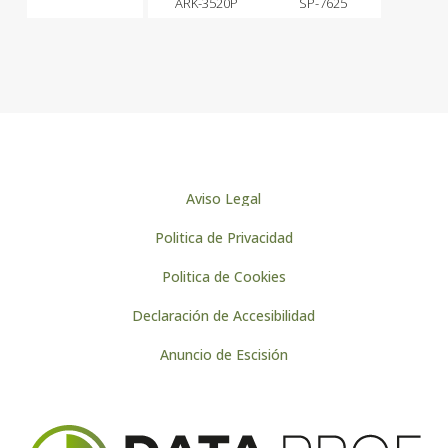
ARK-3520P
SP-7625
Aviso Legal
Politica de Privacidad
Politica de Cookies
Declaración de Accesibilidad
Anuncio de Escisión