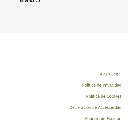
interactivo
Aviso Legal
Politica de Privacidad
Politica de Cookies
Declaración de Accesibilidad
Anuncio de Escisión