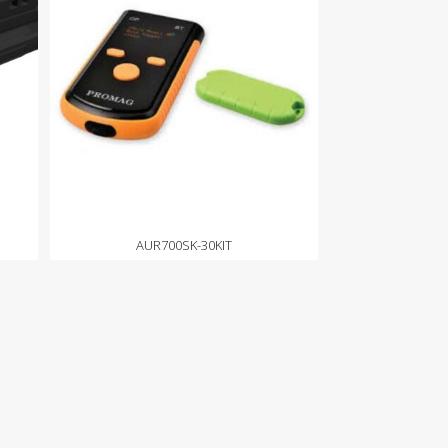
AUR700SK-30KIT