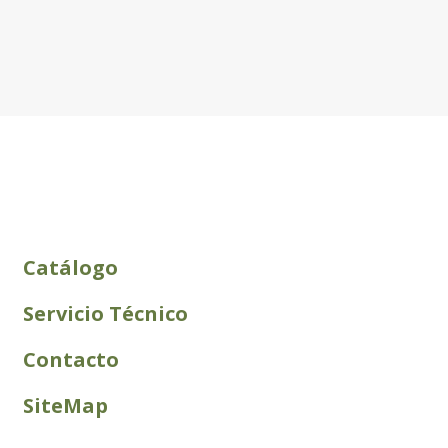
Catálogo
Servicio Técnico
Contacto
SiteMap