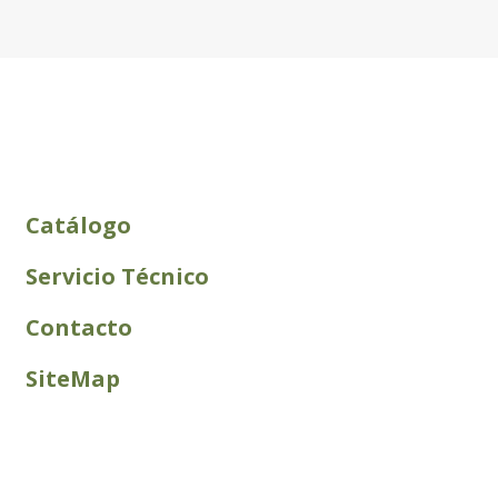
Catálogo
Servicio Técnico
Contacto
SiteMap