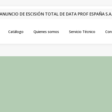
ANUNCIO DE ESCISIÓN TOTAL DE DATA PROF ESPAÑA S.A
Catálogo
Quienes somos
Servicio Técnico
Con