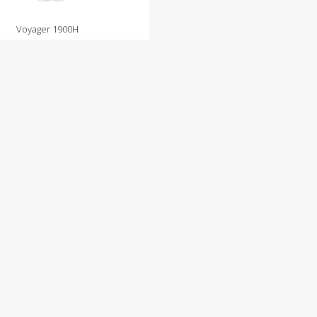
Voyager 1900H