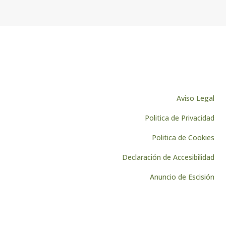
Aviso Legal
Politica de Privacidad
Politica de Cookies
Declaración de Accesibilidad
Anuncio de Escisión