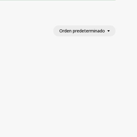
Orden predeterminado