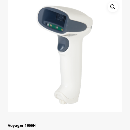
Voyager 1900H