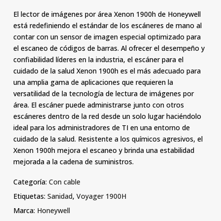
El lector de imágenes por área Xenon 1900h de Honeywell
está redefiniendo el estándar de los escáneres de mano al
contar con un sensor de imagen especial optimizado para
el escaneo de códigos de barras. Al ofrecer el desempeño y
confiabilidad líderes en la industria, el escáner para el
cuidado de la salud Xenon 1900h es el más adecuado para
una amplia gama de aplicaciones que requieren la
versatilidad de la tecnología de lectura de imágenes por
área. El escáner puede administrarse junto con otros
escáneres dentro de la red desde un solo lugar haciéndolo
ideal para los administradores de TI en una entorno de
cuidado de la salud. Resistente a los químicos agresivos, el
Xenon 1900h mejora el escaneo y brinda una estabilidad
mejorada a la cadena de suministros.
Categoría:
Con cable
Etiquetas:
Sanidad
,
Voyager 1900H
Marca:
Honeywell