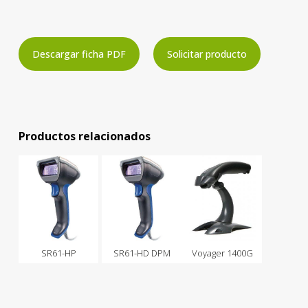
Descargar ficha PDF
Solicitar producto
Productos relacionados
SR61-HP
SR61-HD DPM
Voyager 1400G