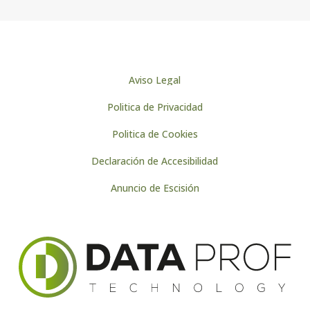
Aviso Legal
Politica de Privacidad
Politica de Cookies
Declaración de Accesibilidad
Anuncio de Escisión