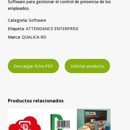
Software para gestionar el control de presencia de los
empleados.
Categoría:
Software
Etiqueta:
ATTENDANCE ENTERPRISE
Marca:
QUALICA-RD
Descargar ficha PDF
Solicitar producto
Productos relacionados