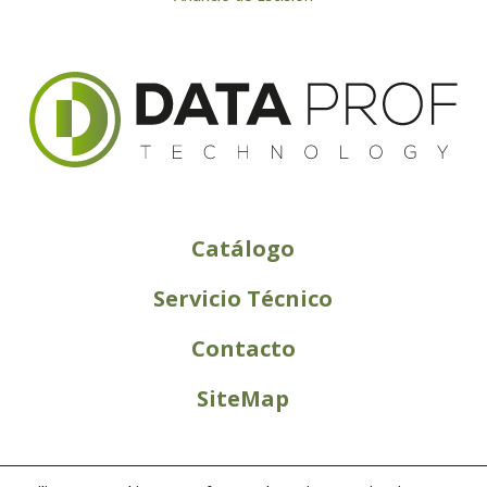
Catálogo
Servicio Técnico
Contacto
SiteMap