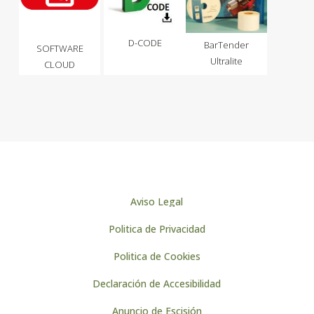
D-CODE
BarTender
SOFTWARE
Ultralite
CLOUD
Aviso Legal
Politica de Privacidad
Politica de Cookies
Declaración de Accesibilidad
Anuncio de Escisión