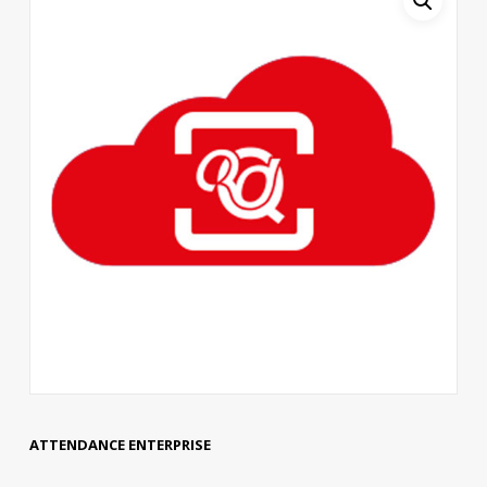
ATTENDANCE ENTERPRISE