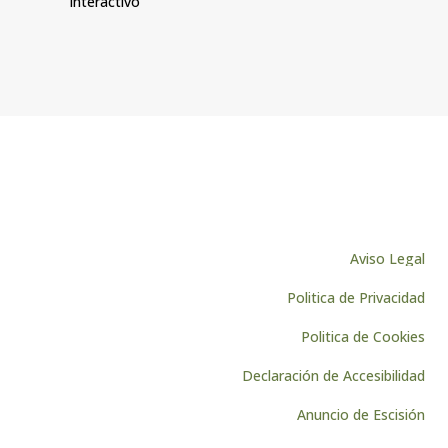
interactivo
Aviso Legal
Politica de Privacidad
Politica de Cookies
Declaración de Accesibilidad
Anuncio de Escisión