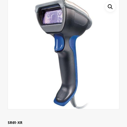
SR61-XR