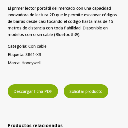
El primer lector portátil del mercado con una capacidad
innovadora de lectura 2D que le permite escanear códigos
de barras desde casi tocando el código hasta más de 15
metros de distancia con toda fiabilidad. Disponible en
modelos con o sin cable (Bluetooth®).
Categoría:
Con cable
Etiqueta:
SR61-XR
Marca:
Honeywell
Descargar ficha PDF
Solicitar producto
Productos relacionados