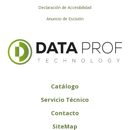
Declaración de Accesibilidad
Anuncio de Escisión
Catálogo
Servicio Técnico
Contacto
SiteMap